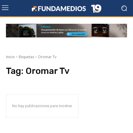
Inicio
Etiquetas
Oromar Tv
Tag:
Oromar Tv
No hay publicaciones para mostrar