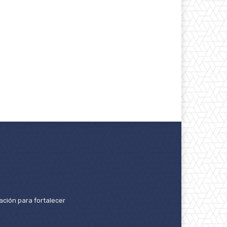
ación para fortalecer