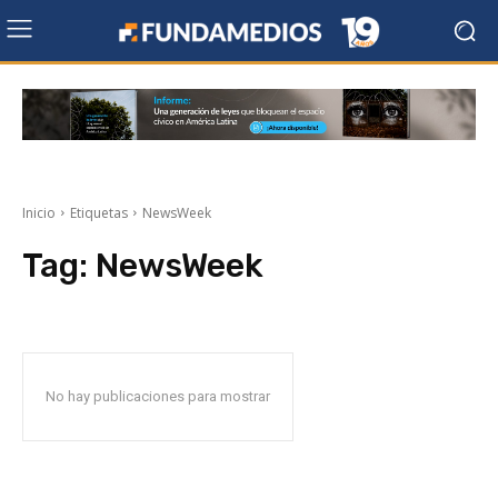
Inicio
Etiquetas
NewsWeek
Tag:
NewsWeek
No hay publicaciones para mostrar