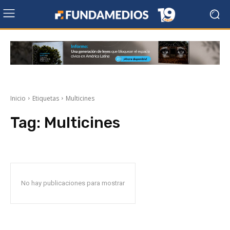
Inicio
Etiquetas
Multicines
Tag:
Multicines
No hay publicaciones para mostrar