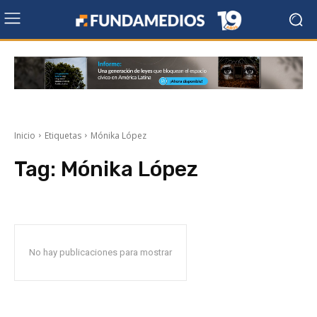
Inicio
Etiquetas
Mónika López
Tag:
Mónika López
No hay publicaciones para mostrar