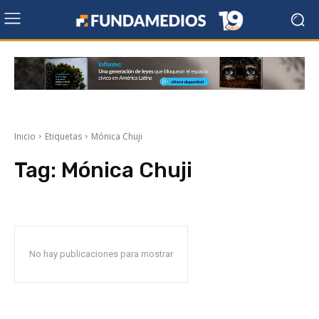
Inicio
Etiquetas
Mónica Chuji
Tag:
Mónica Chuji
No hay publicaciones para mostrar