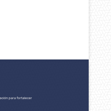
ación para fortalecer