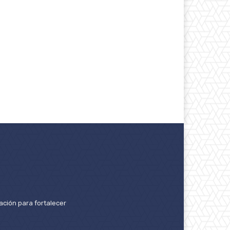
ación para fortalecer