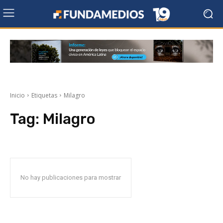
Inicio
Etiquetas
Milagro
Tag:
Milagro
No hay publicaciones para mostrar