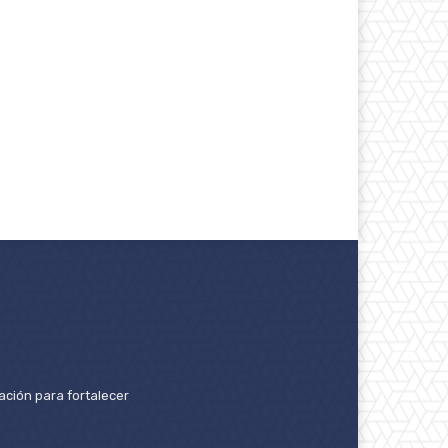
ación para fortalecer