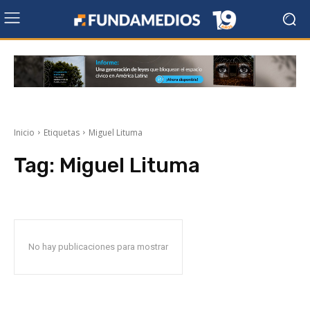
Inicio
Etiquetas
Miguel Lituma
Tag:
Miguel Lituma
No hay publicaciones para mostrar