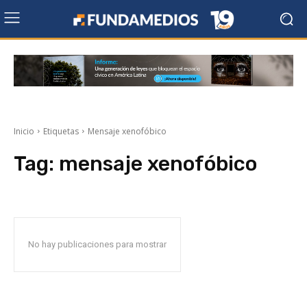
Inicio
Etiquetas
Mensaje xenofóbico
Tag:
mensaje xenofóbico
No hay publicaciones para mostrar