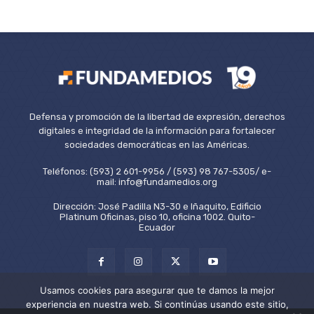
Defensa y promoción de la libertad de expresión, derechos
digitales e integridad de la información para fortalecer
sociedades democráticas en las Américas.
Teléfonos: (593) 2 601-9956 / (593) 98 767-5305/ e-
mail: info@fundamedios.org
Dirección: José Padilla N3-30 e Iñaquito, Edificio
Platinum Oficinas, piso 10, oficina 1002. Quito-
Ecuador
Usamos cookies para asegurar que te damos la mejor
experiencia en nuestra web. Si continúas usando este sitio,