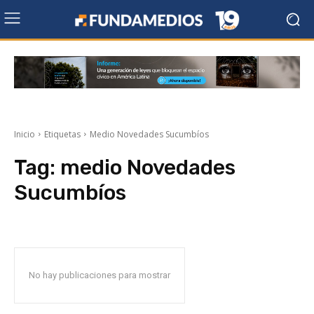
Inicio
Etiquetas
Medio Novedades Sucumbíos
Tag:
medio Novedades
Sucumbíos
No hay publicaciones para mostrar