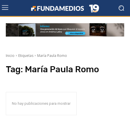
Inicio
Etiquetas
María Paula Romo
Tag:
María Paula Romo
No hay publicaciones para mostrar