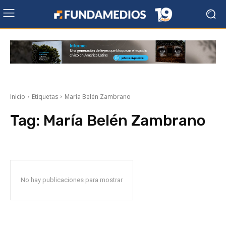
Inicio
Etiquetas
María Belén Zambrano
Tag:
María Belén Zambrano
No hay publicaciones para mostrar