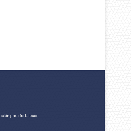
ación para fortalecer