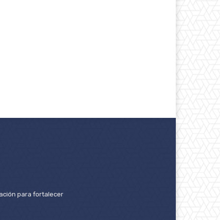
ación para fortalecer