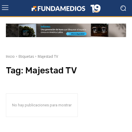
Inicio
Etiquetas
Majestad TV
Tag:
Majestad TV
No hay publicaciones para mostrar