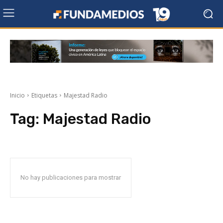
Inicio
Etiquetas
Majestad Radio
Tag:
Majestad Radio
No hay publicaciones para mostrar