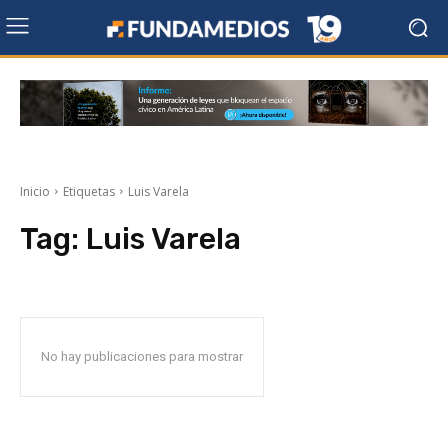
Inicio
Etiquetas
Luis Varela
Tag:
Luis Varela
No hay publicaciones para mostrar