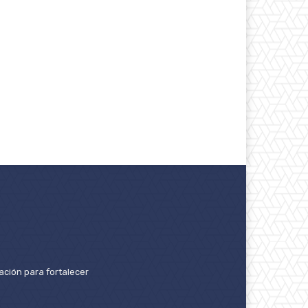
ación para fortalecer