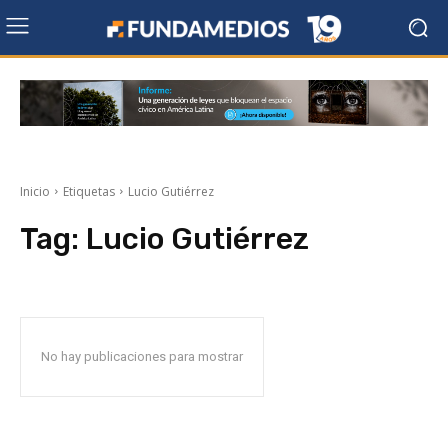
Inicio
Etiquetas
Lucio Gutiérrez
Tag:
Lucio Gutiérrez
No hay publicaciones para mostrar