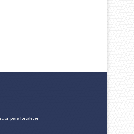
ación para fortalecer