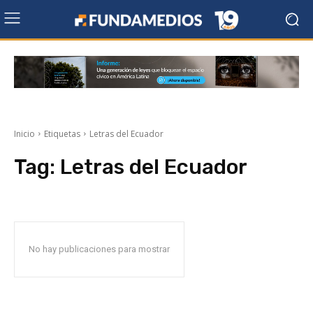
Inicio
Etiquetas
Letras del Ecuador
Tag:
Letras del Ecuador
No hay publicaciones para mostrar