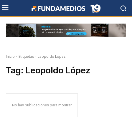
Inicio
Etiquetas
Leopoldo López
Tag:
Leopoldo López
No hay publicaciones para mostrar