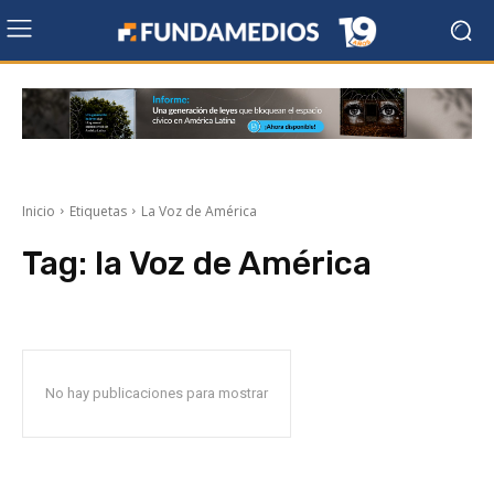
Inicio
Etiquetas
La Voz de América
Tag:
la Voz de América
No hay publicaciones para mostrar