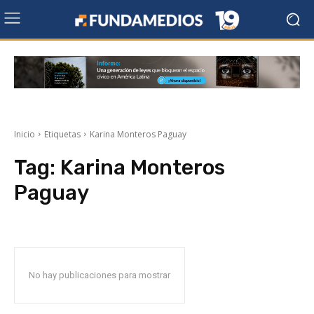
Inicio
Etiquetas
Karina Monteros Paguay
Tag:
Karina Monteros
Paguay
No hay publicaciones para mostrar