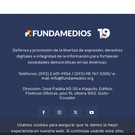
Defensa y promoción de la libertad de expresión, derechos
digitales e integridad de la información para fortalecer
sociedades democráticas en las Américas.
Teléfonos: (593) 2 601-9956 / (593) 98 767-5305/ e-
mail: info@fundamedios.org
Dirección: José Padilla N3-30 e Iñaquito, Edificio
Platinum Oficinas, piso 10, oficina 1002. Quito-
Ecuador
Usamos cookies para asegurar que te damos la mejor
experiencia en nuestra web. Si continúas usando este sitio,