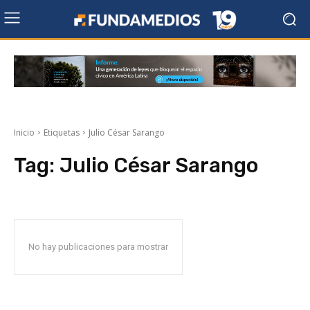
Inicio
Etiquetas
Julio César Sarango
Tag:
Julio César Sarango
No hay publicaciones para mostrar