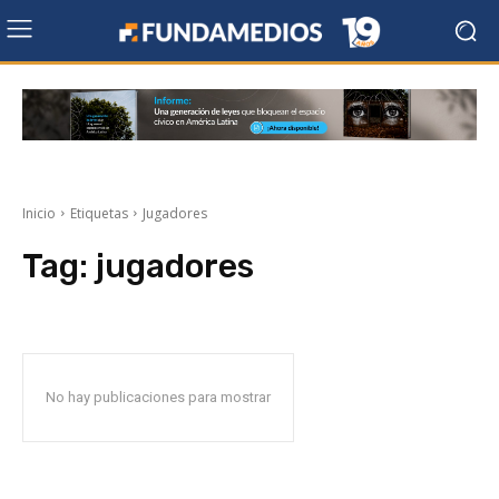
Inicio
Etiquetas
Jugadores
Tag:
jugadores
No hay publicaciones para mostrar