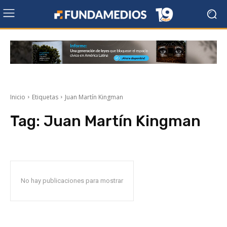
Inicio
Etiquetas
Juan Martín Kingman
Tag:
Juan Martín Kingman
No hay publicaciones para mostrar