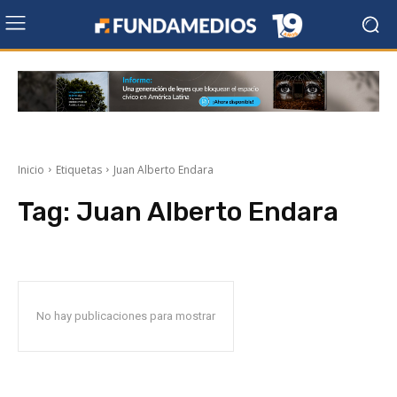
Inicio
Etiquetas
Juan Alberto Endara
Tag:
Juan Alberto Endara
No hay publicaciones para mostrar