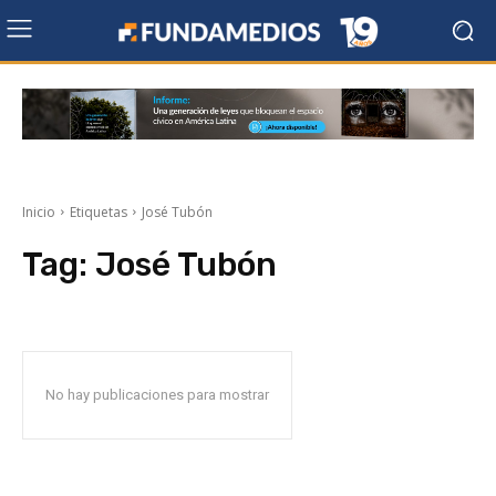
Inicio
Etiquetas
José Tubón
Tag:
José Tubón
No hay publicaciones para mostrar