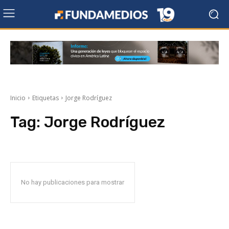
Inicio
Etiquetas
Jorge Rodríguez
Tag:
Jorge Rodríguez
No hay publicaciones para mostrar