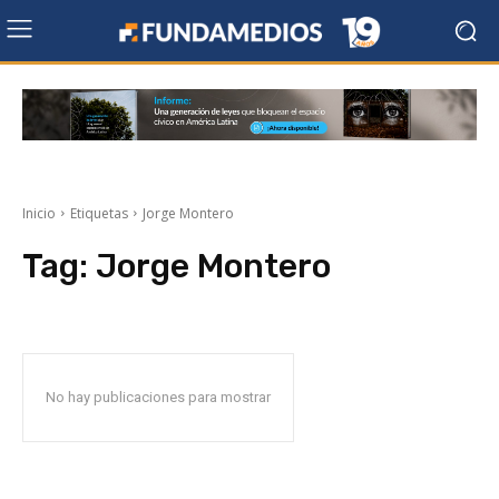
Inicio
Etiquetas
Jorge Montero
Tag:
Jorge Montero
No hay publicaciones para mostrar