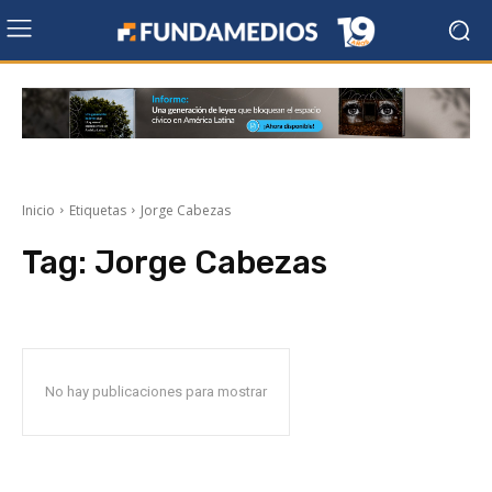
Inicio
Etiquetas
Jorge Cabezas
Tag:
Jorge Cabezas
No hay publicaciones para mostrar