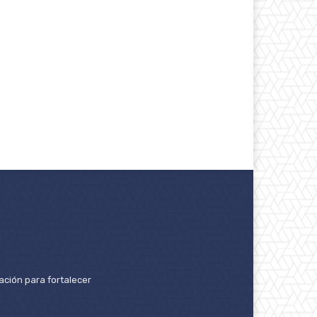
ación para fortalecer