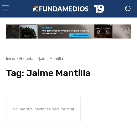
Inicio
Etiquetas
Jaime Mantilla
Tag:
Jaime Mantilla
No hay publicaciones para mostrar