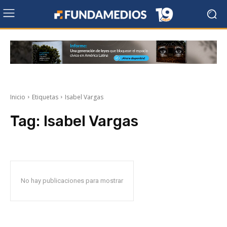
Inicio
Etiquetas
Isabel Vargas
Tag:
Isabel Vargas
No hay publicaciones para mostrar