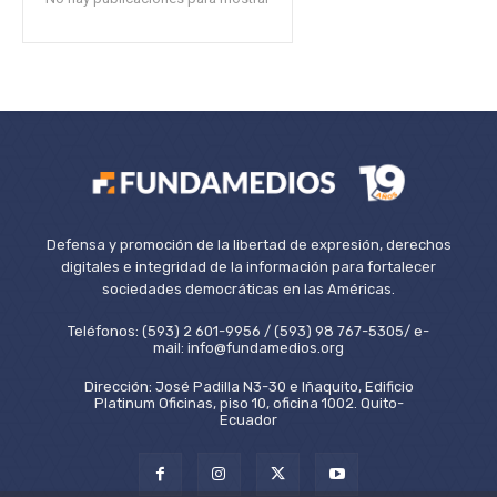
Defensa y promoción de la libertad de expresión, derechos
digitales e integridad de la información para fortalecer
sociedades democráticas en las Américas.
Teléfonos: (593) 2 601-9956 / (593) 98 767-5305/ e-
mail: info@fundamedios.org
Dirección: José Padilla N3-30 e Iñaquito, Edificio
Platinum Oficinas, piso 10, oficina 1002. Quito-
Ecuador