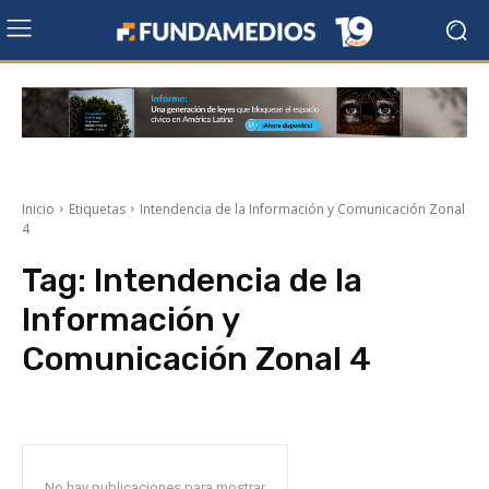
Inicio
Etiquetas
Intendencia de la Información y Comunicación Zonal
4
Tag:
Intendencia de la
Información y
Comunicación Zonal 4
No hay publicaciones para mostrar