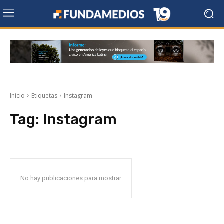
Inicio
Etiquetas
Instagram
Tag:
Instagram
No hay publicaciones para mostrar