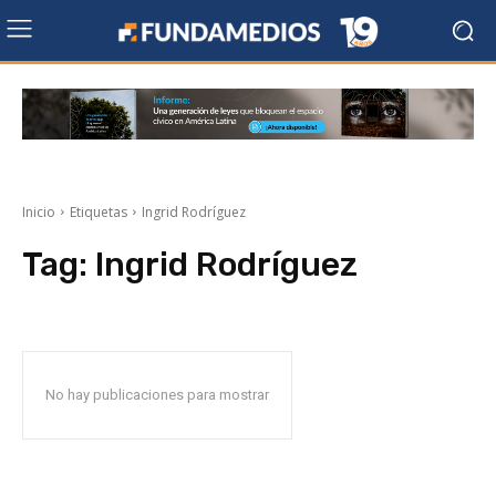
Inicio
Etiquetas
Ingrid Rodríguez
Tag:
Ingrid Rodríguez
No hay publicaciones para mostrar