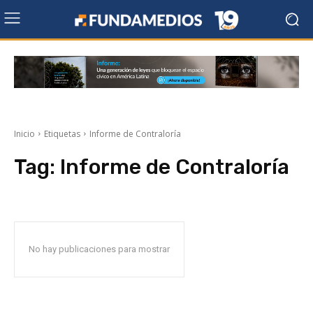
Inicio
Etiquetas
Informe de Contraloría
Tag:
Informe de Contraloría
No hay publicaciones para mostrar