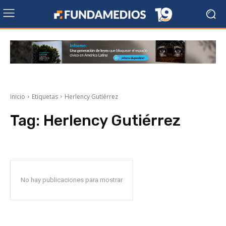
Inicio
Etiquetas
Herlency Gutiérrez
Tag:
Herlency Gutiérrez
No hay publicaciones para mostrar