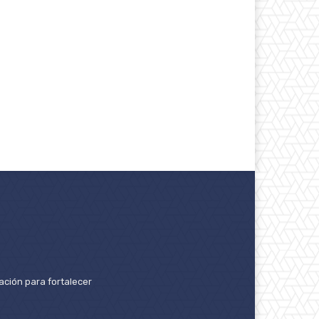
ación para fortalecer