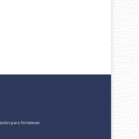
ación para fortalecer