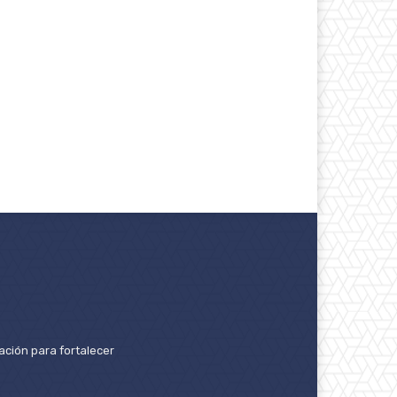
ación para fortalecer