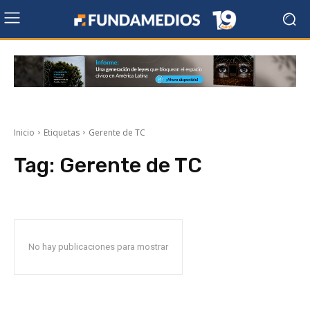
Inicio
Etiquetas
Gerente de TC
Tag:
Gerente de TC
No hay publicaciones para mostrar