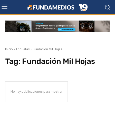
Inicio
Etiquetas
Fundación Mil Hojas
Tag:
Fundación Mil Hojas
No hay publicaciones para mostrar