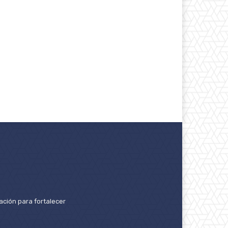
ación para fortalecer