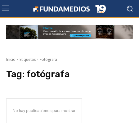
Inicio
Etiquetas
Fotógrafa
Tag:
fotógrafa
No hay publicaciones para mostrar